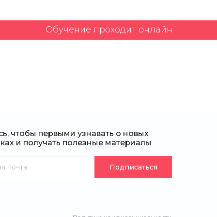
Обучение проходит онлайн
ь, чтобы первыми узнавать о новых
дках и получать полезные материалы
Подписаться