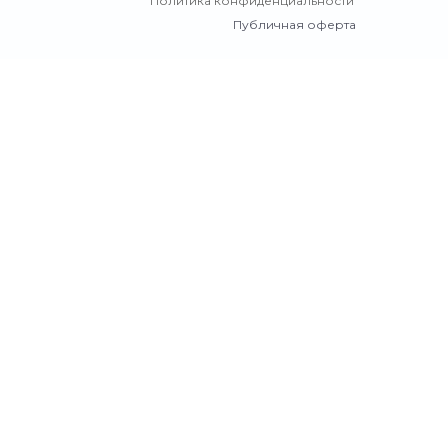
Политика конфиденциальности
Публичная оферта