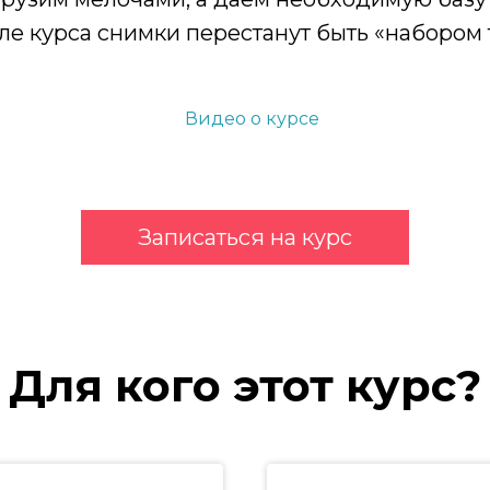
ле курса снимки перестанут быть «набором
Видео о курсе
Записаться на курс
Для кого этот курс?