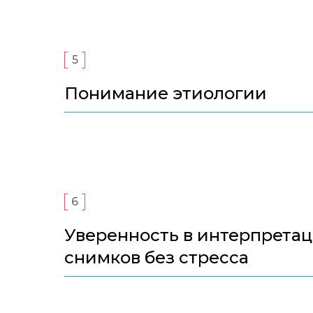
5
Понимание этиологии
6
Уверенность в интерпрета
снимков без стресса